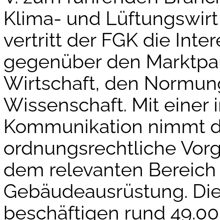
Klima- und Lüftungswirt 
vertritt der FGK die Inte
gegenüber den Marktpartn
Wirtschaft, den Normung
Wissenschaft. Mit einer 
Kommunikation nimmt de
ordnungsrechtliche Vor
dem relevanten Bereich
Gebäudeausrüstung. Die 
beschäftigen rund 49.00