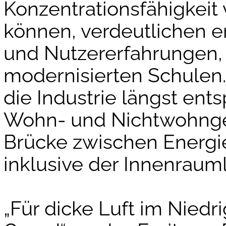
Konzentrationsfähigkeit
können, verdeutlichen e
und Nutzererfahrungen, 
modernisierten Schulen. 
die Industrie längst en
Wohn- und Nichtwohngeb
Brücke zwischen Energie
inklusive der Innenrauml
„Für dicke Luft im Niedr