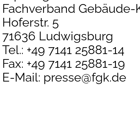
Fachverband Gebäude-Kl
Hoferstr. 5
71636 Ludwigsburg
Tel.: +49 7141 25881-14
Fax: +49 7141 25881-19
E-Mail: presse@fgk.de