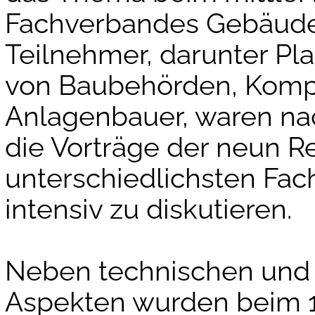
Fachverbandes Gebäude-K
Teilnehmer, darunter Plan
von Baubehörden, Komp
Anlagenbauer, waren n
die Vorträge der neun R
unterschiedlichsten Fac
intensiv zu diskutieren.
Neben technischen und 
Aspekten wurden beim 