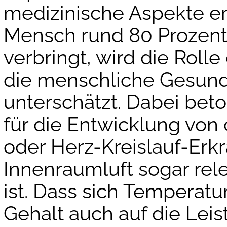
medizinische Aspekte er
Mensch rund 80 Prozent 
verbringt, wird die Rolle
die menschliche Gesun
unterschätzt. Dabei be
für die Entwicklung vo
oder Herz-Kreislauf-Erk
Innenraumluft sogar rele
ist. Dass sich Temperatu
Gehalt auch auf die Lei