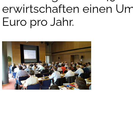
erwirtschaften einen Ums
Euro pro Jahr.