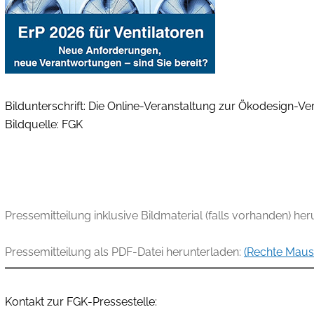
Bildunterschrift: Die Online-Veranstaltung zur Ökodesign-V
Bildquelle: FGK
Pressemitteilung inklusive Bildmaterial (falls vorhanden) he
Pressemitteilung als PDF-Datei herunterladen:
(Rechte Maust
Kontakt zur FGK-Pressestelle: