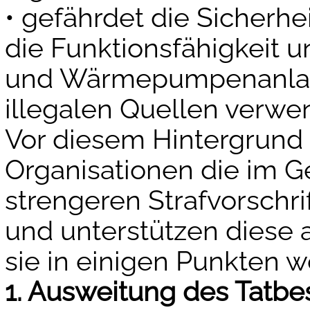
• gefährdet die Sicherhe
die Funktionsfähigkeit un
und Wärmepumpenanlage
illegalen Quellen verwe
Vor diesem Hintergrund 
Organisationen die im 
strengeren Strafvorschri
und unterstützen diese 
sie in einigen Punkten 
1. Ausweitung des Tatbe