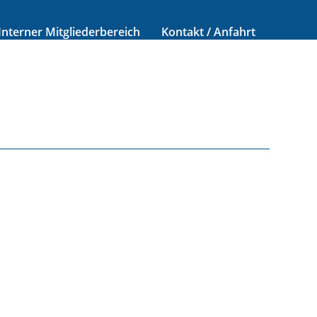
Interner Mitgliederbereich
Kontakt / Anfahrt