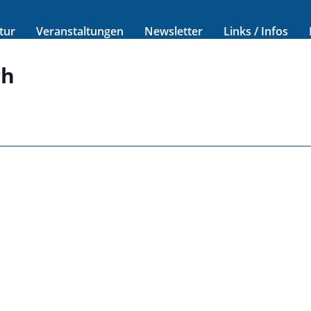
tur
Veranstaltungen
Newsletter
Links / Infos
ch