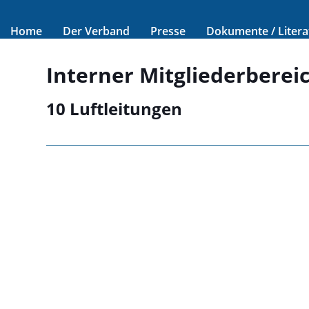
Home
Der Verband
Presse
Dokumente / Litera
Interner Mitgliederberei
10 Luftleitungen