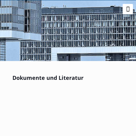
Dokumente und Literatur