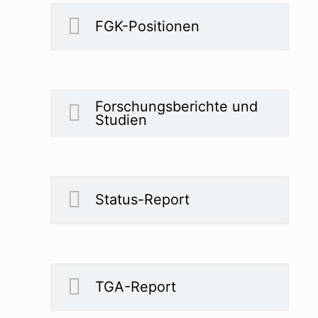
FGK-Positionen
Forschungsberichte und
Studien
Status-Report
TGA-Report