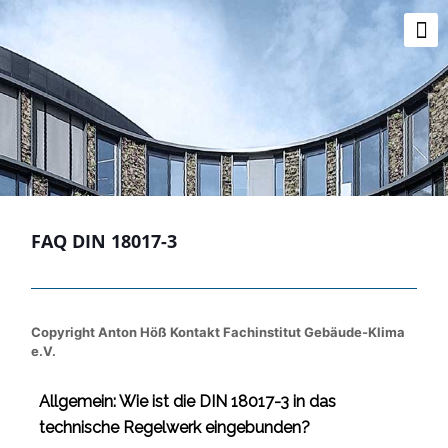
FAQ DIN 18017-3
Copyright Anton Höß Kontakt Fachinstitut Gebäude-Klima
e.V.