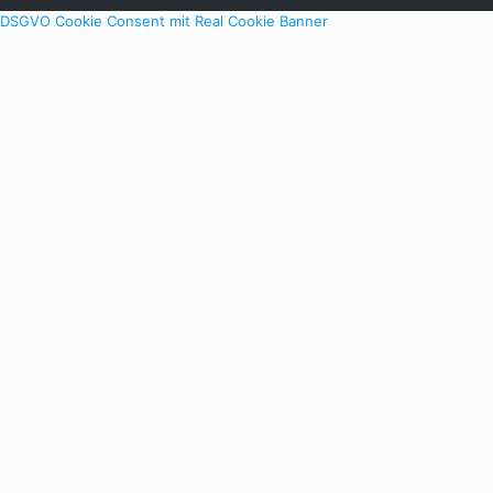
DSGVO Cookie Consent mit Real Cookie Banner